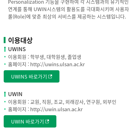
Personalization 기능을 구현하여 각 시스템과의 유기적인
연계를 통해 UWIN시스템의 활용도를 극대화시키며 사용자
롤(Role)에 맞춘 최상의 서비스를 제공하는 시스템입니다.
이용대상
UWINS
이용회원 : 학부생, 대학원생, 졸업생
홈페이지 : http://uwins.ulsan.ac.kr
UWINS 바로가기
UWIN
이용회원 : 교원, 직원, 조교, 외래강사, 연구원, 외부인
홈페이지 : http://uwin.ulsan.ac.kr
UWIN 바로가기