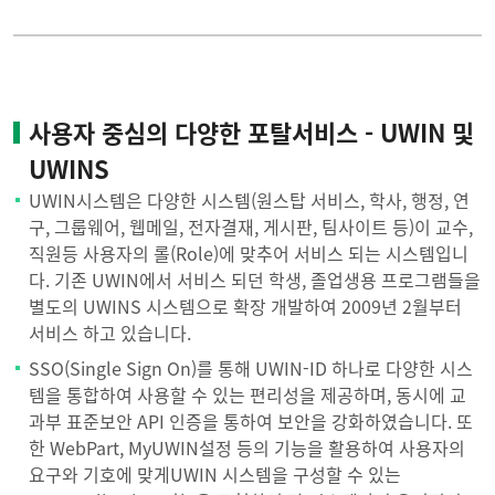
사용자 중심의 다양한 포탈서비스 - UWIN 및
UWINS
UWIN시스템은 다양한 시스템(원스탑 서비스, 학사, 행정, 연
구, 그룹웨어, 웹메일, 전자결재, 게시판, 팀사이트 등)이 교수,
직원등 사용자의 롤(Role)에 맞추어 서비스 되는 시스템입니
다. 기존 UWIN에서 서비스 되던 학생, 졸업생용 프로그램들을
별도의 UWINS 시스템으로 확장 개발하여 2009년 2월부터
서비스 하고 있습니다.
SSO(Single Sign On)를 통해 UWIN-ID 하나로 다양한 시스
템을 통합하여 사용할 수 있는 편리성을 제공하며, 동시에 교
과부 표준보안 API 인증을 통하여 보안을 강화하였습니다. 또
한 WebPart, MyUWIN설정 등의 기능을 활용하여 사용자의
요구와 기호에 맞게UWIN 시스템을 구성할 수 있는