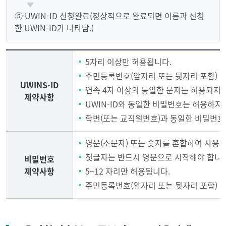
⑤ UWIN-ID 신청완료(정상적으로 완료되면 이름과 신청
한 UWIN-ID가 나타남.)
5자리 이상만 허용됩니다.
주민등록번호(앞자리 또는 뒷자리 포함) 
UWINS-ID
연속 4자 이상의 동일한 문자는 허용되지 
제약사항
UWIN-ID와 동일한 비밀번호는 허용하지
학번(또는 교직원번호)과 동일한 비밀번호
영문(소문자) 또는 숫자를 혼합하여 사용 할
첫글자는 반드시 영문으로 시작해야 합니다
비밀번호
제약사항
5~12 자리만 허용됩니다.
주민등록번호(앞자리 또는 뒷자리 포함) 
UWIN
ID,