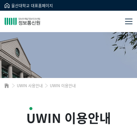
울산대학교 대표홈페이지
UWIN 사용안내
UWIN 이용안내
UWIN 이용안내