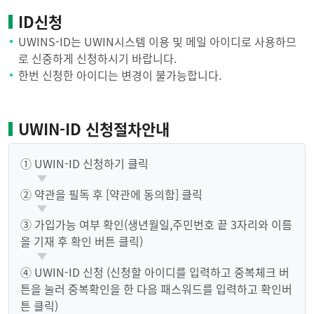
ID신청
UWINS-ID는 UWIN시스템 이용 및 메일 아이디로 사용하므
로 신중하게 신청하시기 바랍니다.
한번 신청한 아이디는 변경이 불가능합니다.
UWIN-ID 신청절차안내
① UWIN-ID 신청하기 클릭
② 약관을 필독 후 [약관에 동의함] 클릭
③ 가입가능 여부 확인(생년월일,주민번호 끝 3자리와 이름
을 기재 후 확인 버튼 클릭)
④ UWIN-ID 신청 (신청할 아이디를 입력하고 중복체크 버
튼을 눌러 중복확인을 한 다음 패스워드를 입력하고 확인버
튼 클릭)